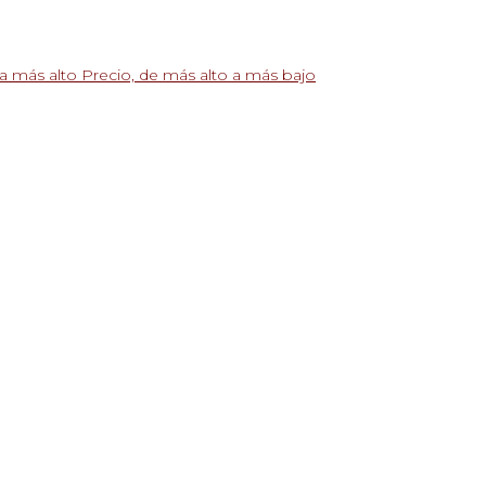
 a más alto
Precio, de más alto a más bajo