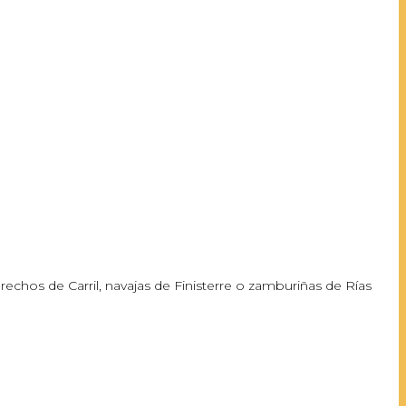
rechos de Carril, navajas de Finisterre o zamburiñas de Rías