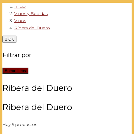
Inicio
Vinos y Bebidas
Vinos
Ribera del Duero

OK
Filtrar por
Borrar filtros
Ribera del Duero
Ribera del Duero
Hay 9 productos