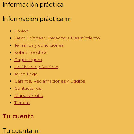
Información práctica
Información práctica


Envíos
Devoluciones y Derecho a Desistimiento
Términos y condiciones
Sobre nosotros
Pago seguro
Política de privacidad
Aviso Legal
Garantía, Reclamaciones y Litigios
Contáctenos
Mapa del sitio
Tiendas
Tu cuenta
Tu cuenta

