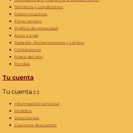
Términos y condiciones
Sobre nosotros
Pago seguro
Política de privacidad
Aviso Legal
Garantía, Reclamaciones y Litigios
Contáctenos
Mapa del sitio
Tiendas
Tu cuenta
Tu cuenta


Información personal
Pedidos
Direcciones
Cupones descuento