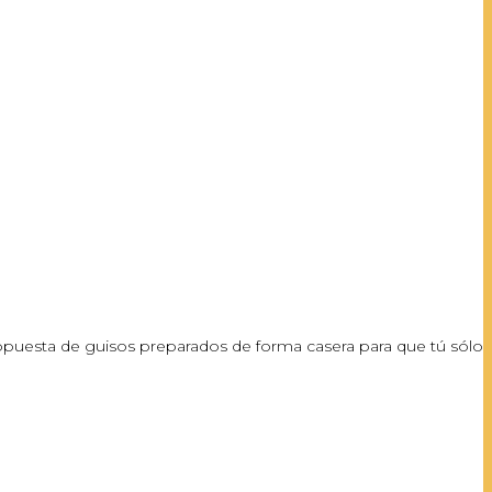
ropuesta de guisos preparados de forma casera para que tú sólo