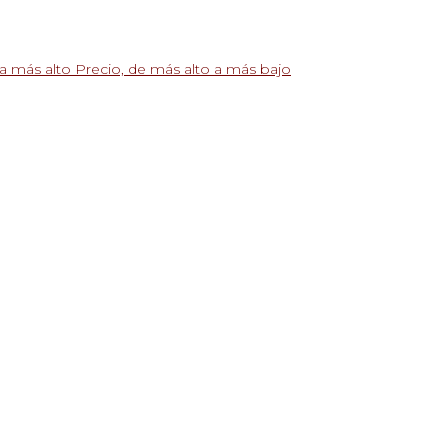
 a más alto
Precio, de más alto a más bajo