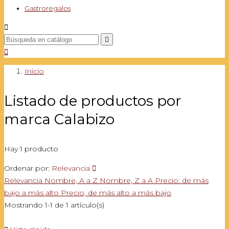
Gastroregalos



Inicio
Listado de productos por
marca Calabizo
Hay 1 producto
Ordenar por:
Relevancia

Relevancia
Nombre, A a Z
Nombre, Z a A
Precio: de más
bajo a más alto
Precio, de más alto a más bajo
Mostrando 1-1 de 1 artículo(s)