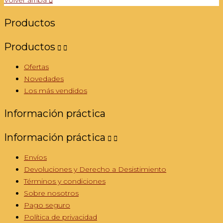
Productos
Productos


Ofertas
Novedades
Los más vendidos
Información práctica
Información práctica


Envíos
Devoluciones y Derecho a Desistimiento
Términos y condiciones
Sobre nosotros
Pago seguro
Política de privacidad