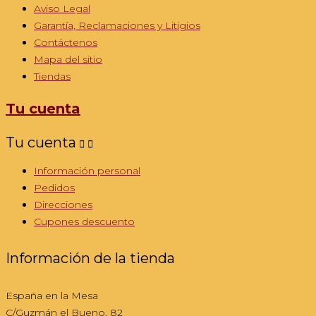
Aviso Legal
Garantía, Reclamaciones y Litigios
Contáctenos
Mapa del sitio
Tiendas
Tu cuenta
Tu cuenta


Información personal
Pedidos
Direcciones
Cupones descuento
Información de la tienda
España en la Mesa
C/Guzmán el Bueno, 82