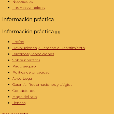
Novedades
Los más vendidos
Información práctica
Información práctica


Envíos
Devoluciones y Derecho a Desistimiento
Términos y condiciones
Sobre nosotros
Pago seguro
Política de privacidad
Aviso Legal
Garantía, Reclamaciones y Litigios
Contáctenos
Mapa del sitio
Tiendas