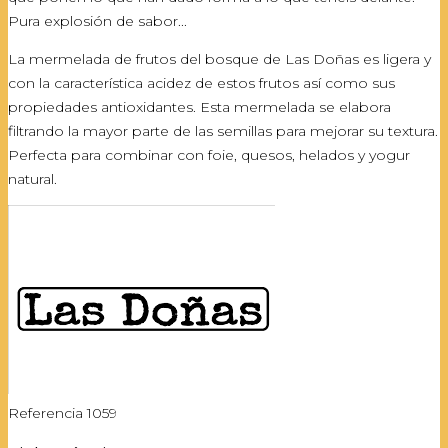
Pura explosión de sabor...
La mermelada de frutos del bosque de Las Doñas es ligera y
con la característica acidez de estos frutos así como sus
propiedades antioxidantes. Esta mermelada se elabora
filtrando la mayor parte de las semillas para mejorar su textura.
Perfecta para combinar con foie, quesos, helados y yogur
natural.
Referencia
1059