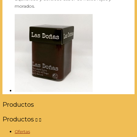
morados.
Productos
Productos


Ofertas