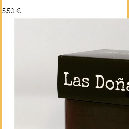
5,50 €