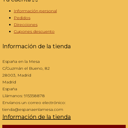
Información personal
Pedidos
Direcciones
Cupones descuento
Información de la tienda
España en la Mesa
C/Guzmán el Bueno, 82
28003, Madrid
Madrid
España
Llámanos:
915358878
Envíanos un correo electrónico:
tienda@espanaenlamesa.com
Información de la tienda