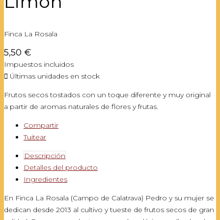
Limón
Finca La Rosala
5,50 €
Impuestos incluidos

Últimas unidades en stock
Frutos secos tostados con un toque diferente y muy original
a partir de aromas naturales de flores y frutas.
Compartir
Tuitear
Descripción
Detalles del producto
Ingredientes
En Finca La Rosala (Campo de Calatrava) Pedro y su mujer se
dedican desde 2013 al cultivo y tueste de frutos secos de gran