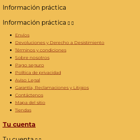
Información práctica
Información práctica


Envíos
Devoluciones y Derecho a Desistimiento
Términos y condiciones
Sobre nosotros
Pago seguro
Política de privacidad
Aviso Legal
Garantía, Reclamaciones y Litigios
Contáctenos
Mapa del sitio
Tiendas
Tu cuenta
Tu cuenta

