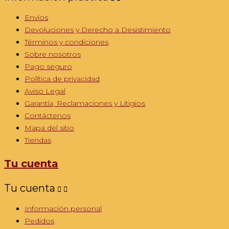
Envíos
Devoluciones y Derecho a Desistimiento
Términos y condiciones
Sobre nosotros
Pago seguro
Política de privacidad
Aviso Legal
Garantía, Reclamaciones y Litigios
Contáctenos
Mapa del sitio
Tiendas
Tu cuenta
Tu cuenta


Información personal
Pedidos