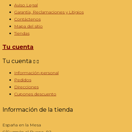
Aviso Legal
Garantía, Reclamaciones y Litigios
Contáctenos
Mapa del sitio
Tiendas
Tu cuenta
Tu cuenta


Información personal
Pedidos
Direcciones
Cupones descuento
Información de la tienda
España en la Mesa