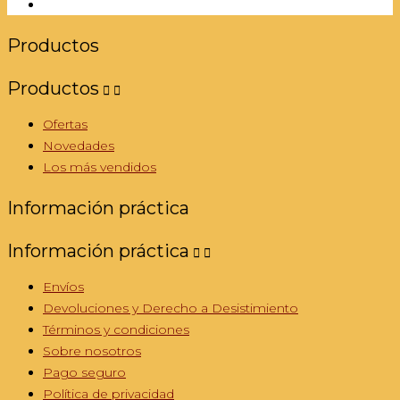
Productos
Productos


Ofertas
Novedades
Los más vendidos
Información práctica
Información práctica


Envíos
Devoluciones y Derecho a Desistimiento
Términos y condiciones
Sobre nosotros
Pago seguro
Política de privacidad