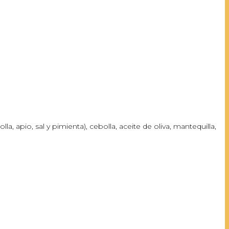
la, apio, sal y pimienta), cebolla, aceite de oliva, mantequilla,