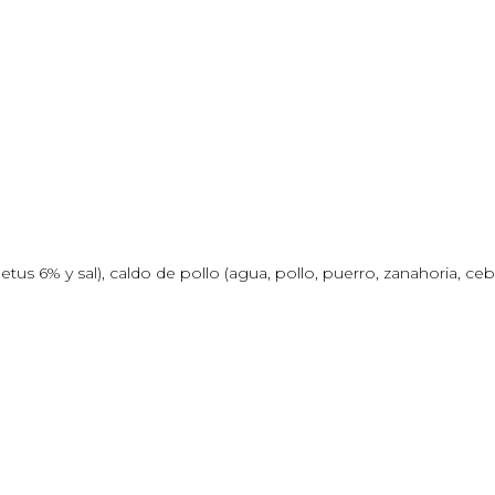
tus 6% y sal), caldo de pollo (agua, pollo, puerro, zanahoria, cebol