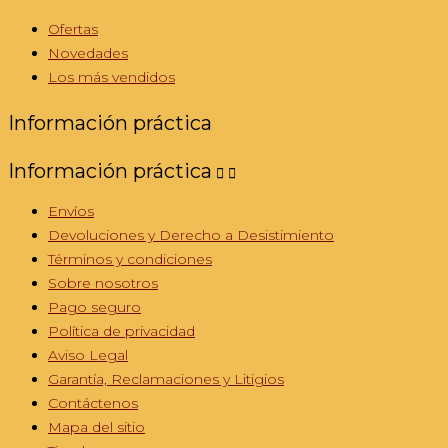
Ofertas
Novedades
Los más vendidos
Información práctica
Información práctica


Envíos
Devoluciones y Derecho a Desistimiento
Términos y condiciones
Sobre nosotros
Pago seguro
Política de privacidad
Aviso Legal
Garantía, Reclamaciones y Litigios
Contáctenos
Mapa del sitio