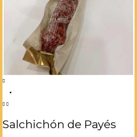



Salchichón de Payés