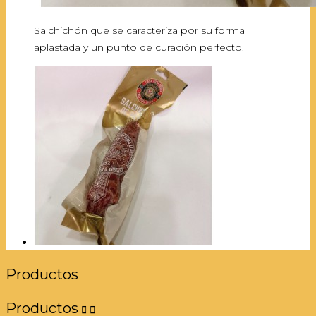
Salchichón que se caracteriza por su forma
aplastada y un punto de curación perfecto.
Productos
Productos

