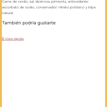
Carne de cerdo, sal, dextrosa, pimienta, antioxidante:
ascorbato de sodio, conservador: nitrato potásico y tripa
natural.
También podría gustarte

Vista rápida