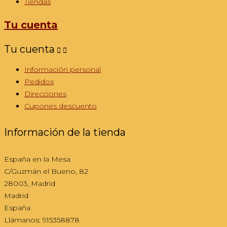
Tiendas
Tu cuenta
Tu cuenta


Información personal
Pedidos
Direcciones
Cupones descuento
Información de la tienda
España en la Mesa
C/Guzmán el Bueno, 82
28003, Madrid
Madrid
España
Llámanos:
915358878