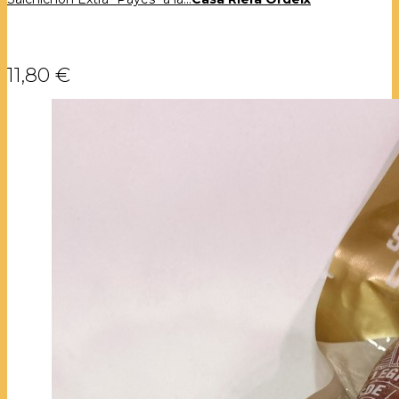
11,80 €