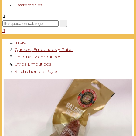
Gastroregalos



Inicio
Quesos, Embutidos y Patés
Chacinas y embutidos
Otros Embutidos
Salchichón de Payés