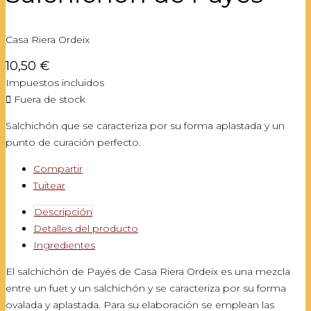
Casa Riera Ordeix
10,50 €
Impuestos incluidos

Fuera de stock
Salchichón que se caracteriza por su forma aplastada y un
punto de curación perfecto.
Compartir
Tuitear
Descripción
Detalles del producto
Ingredientes
El salchichón de Payés de Casa Riera Ordeix es una mezcla
entre un fuet y un salchichón y se caracteriza por su forma
ovalada y aplastada. Para su elaboración se emplean las