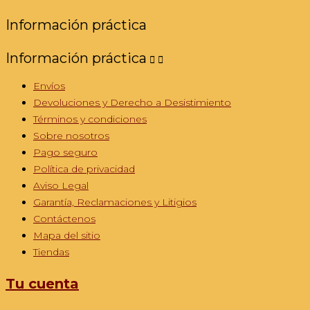
Información práctica
Información práctica


Envíos
Devoluciones y Derecho a Desistimiento
Términos y condiciones
Sobre nosotros
Pago seguro
Política de privacidad
Aviso Legal
Garantía, Reclamaciones y Litigios
Contáctenos
Mapa del sitio
Tiendas
Tu cuenta