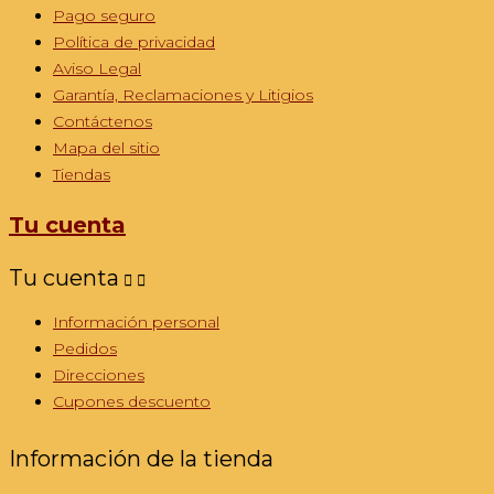
Pago seguro
Política de privacidad
Aviso Legal
Garantía, Reclamaciones y Litigios
Contáctenos
Mapa del sitio
Tiendas
Tu cuenta
Tu cuenta


Información personal
Pedidos
Direcciones
Cupones descuento
Información de la tienda