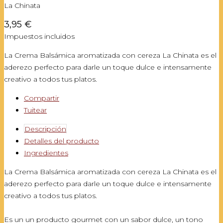
La Chinata
3,95 €
Impuestos incluidos
La Crema Balsámica aromatizada con cereza La Chinata es el
aderezo perfecto para darle un toque dulce e intensamente
creativo a todos tus platos.
Compartir
Tuitear
Descripción
Detalles del producto
Ingredientes
La Crema Balsámica aromatizada con cereza La Chinata es el
aderezo perfecto para darle un toque dulce e intensamente
creativo a todos tus platos.
Es un un producto gourmet con un sabor dulce, un tono