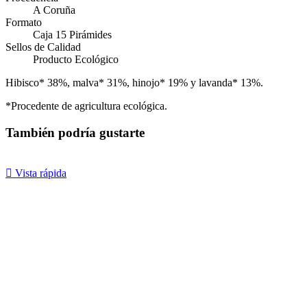
A Coruña
Formato
Caja 15 Pirámides
Sellos de Calidad
Producto Ecológico
Hibisco* 38%, malva* 31%, hinojo* 19% y lavanda* 13%.
*Procedente de agricultura ecológica.
También podría gustarte

Vista rápida