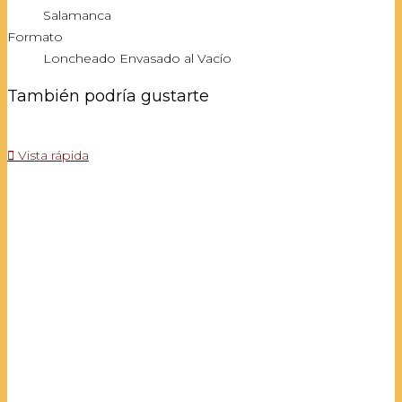
Salamanca
Formato
Loncheado Envasado al Vacío
También podría gustarte

Vista rápida