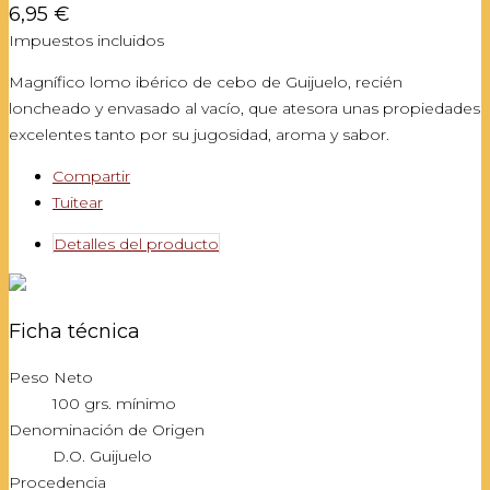
6,95 €
Impuestos incluidos
Magnífico lomo ibérico de cebo de Guijuelo, recién
loncheado y envasado al vacío, que atesora unas propiedades
excelentes tanto por su jugosidad, aroma y sabor.
Compartir
Tuitear
Detalles del producto
Ficha técnica
Peso Neto
100 grs. mínimo
Denominación de Origen
D.O. Guijuelo
Procedencia