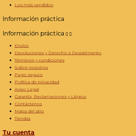
Los más vendidos
Información práctica
Información práctica


Envíos
Devoluciones y Derecho a Desistimiento
Términos y condiciones
Sobre nosotros
Pago seguro
Política de privacidad
Aviso Legal
Garantía, Reclamaciones y Litigios
Contáctenos
Mapa del sitio
Tiendas
Tu cuenta