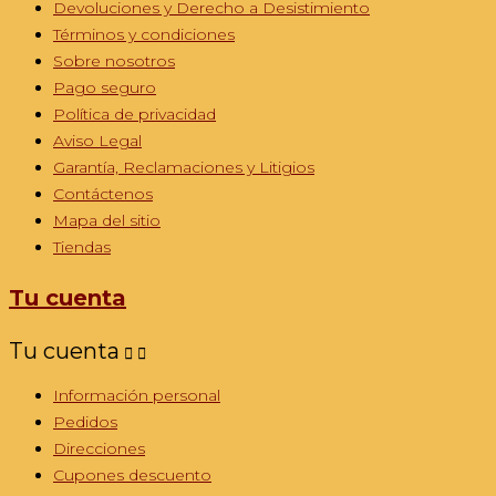
Devoluciones y Derecho a Desistimiento
Términos y condiciones
Sobre nosotros
Pago seguro
Política de privacidad
Aviso Legal
Garantía, Reclamaciones y Litigios
Contáctenos
Mapa del sitio
Tiendas
Tu cuenta
Tu cuenta


Información personal
Pedidos
Direcciones
Cupones descuento