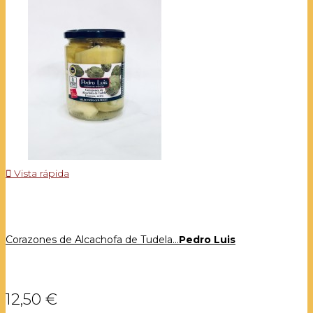

Vista rápida
Corazones de Alcachofa de Tudela...
Pedro Luis
12,50 €