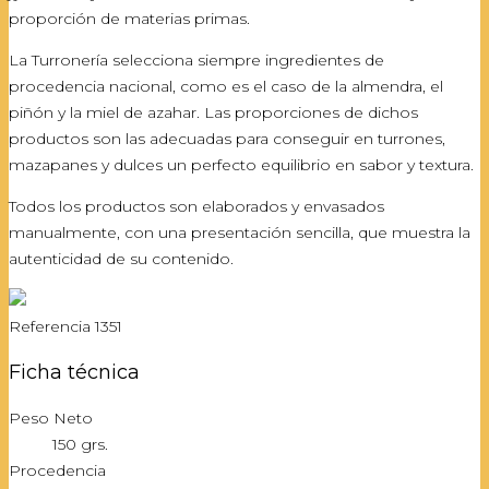
proporción de materias primas.
La Turronería selecciona siempre ingredientes de
procedencia nacional, como es el caso de la almendra, el
piñón y la miel de azahar. Las proporciones de dichos
productos son las adecuadas para conseguir en turrones,
mazapanes y dulces un perfecto equilibrio en sabor y textura.
Todos los productos son elaborados y envasados
manualmente, con una presentación sencilla, que muestra la
autenticidad de su contenido.
Referencia
1351
Ficha técnica
Peso Neto
150 grs.
Procedencia