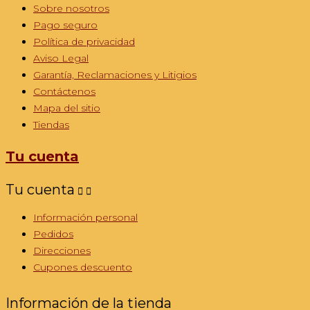
Sobre nosotros
Pago seguro
Política de privacidad
Aviso Legal
Garantía, Reclamaciones y Litigios
Contáctenos
Mapa del sitio
Tiendas
Tu cuenta
Tu cuenta


Información personal
Pedidos
Direcciones
Cupones descuento
Información de la tienda