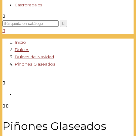
Gastroregalos



Inicio
Dulces
Dulces de Navidad
Piñones Glaseados



Piñones Glaseados