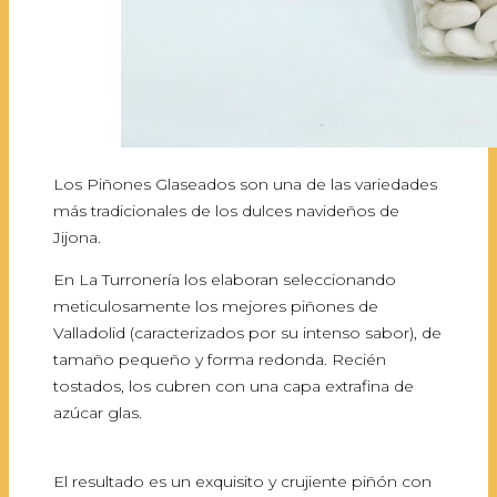
Los Piñones Glaseados son una de las variedades
más tradicionales de los dulces navideños de
Jijona.
En La Turronería los elaboran seleccionando
meticulosamente los mejores piñones de
Valladolid (caracterizados por su intenso sabor), de
tamaño pequeño y forma redonda. Recién
tostados, los cubren con una capa extrafina de
azúcar glas.
El resultado es un exquisito y crujiente piñón con