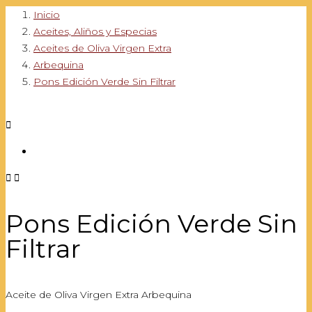
Inicio
Aceites, Aliños y Especias
Aceites de Oliva Virgen Extra
Arbequina
Pons Edición Verde Sin Filtrar



Pons Edición Verde Sin
Filtrar
Aceite de Oliva Virgen Extra Arbequina