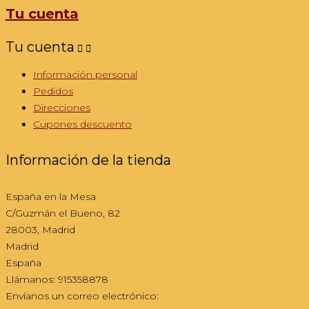
Tu cuenta
Tu cuenta


Información personal
Pedidos
Direcciones
Cupones descuento
Información de la tienda
España en la Mesa
C/Guzmán el Bueno, 82
28003, Madrid
Madrid
España
Llámanos:
915358878
Envíanos un correo electrónico: