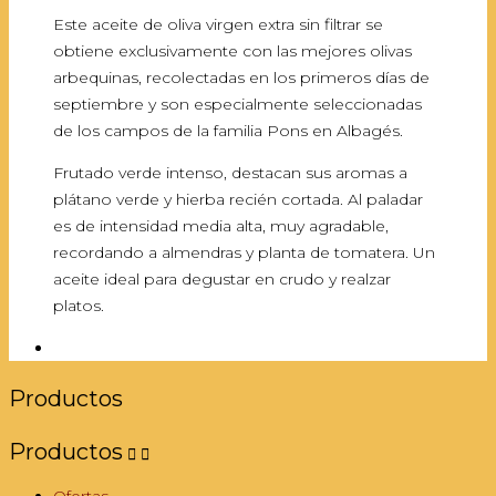
Este aceite de oliva virgen extra sin filtrar se
obtiene exclusivamente con las mejores olivas
arbequinas, recolectadas en los primeros días de
septiembre y son especialmente seleccionadas
de los campos de la familia Pons en Albagés.
Frutado verde intenso, destacan sus aromas a
plátano verde y hierba recién cortada. Al paladar
es de intensidad media alta, muy agradable,
recordando a almendras y planta de tomatera. Un
aceite ideal para degustar en crudo y realzar
platos.
Productos
Productos


Ofertas