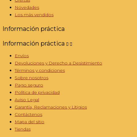
Novedades
Los más vendidos
Información práctica
Información práctica


Envíos
Devoluciones y Derecho a Desistimiento
Términos y condiciones
Sobre nosotros
Pago seguro
Política de privacidad
Aviso Legal
Garantía, Reclamaciones y Litigios
Contáctenos
Mapa del sitio
Tiendas