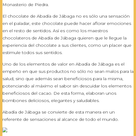
Monasterio de Piedra.
El chocolate de Abadía de Jábaga no es sólo una sensación
en el paladar, este chocolate puede hacer aflorar emociones
en el resto de sentidos. Así es como los maestros
chocolateros de Abadía de Jábaga quieren que le llegue la
experiencia del chocolate a sus clientes, como un placer que
estimule todos sus sentidos.
Uno de los elementos de valor en Abadía de Jábaga es el
empeño en que sus productos no sólo no sean malos para la
salud, sino que además sean beneficiosos para la misma,
potenciando al máximo el sabor sin descuidar los elementos
beneficiosos del cacao. De esta forma, elaboran unos
bombones deliciosos, elegantes y saludables.
Abadía de Jábaga se convierte de esta manera en un
referente de sensaciones al alcance de todo el mundo.