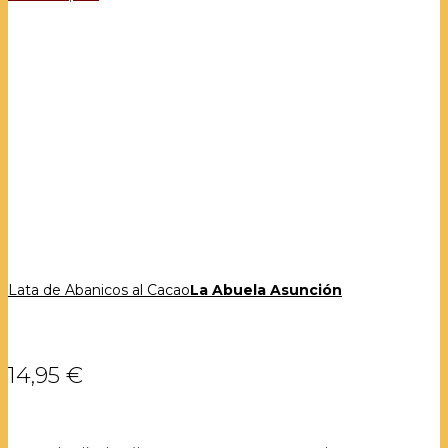
Lata de Abanicos al Cacao
La Abuela Asunción
14,95 €