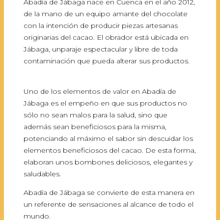
Abadía de Jábaga nace en Cuenca en el año 2012,
de la mano de un equipo amante del chocolate
con la intención de producir piezas artesanas
originarias del cacao. El obrador está ubicada en
Jábaga, unparaje espectacular y libre de toda
contaminación que pueda alterar sus productos.
Uno de los elementos de valor en Abadía de
Jábaga es el empeño en que sus productos no
sólo no sean malos para la salud, sino que
además sean beneficiosos para la misma,
potenciando al máximo el sabor sin descuidar los
elementos beneficiosos del cacao. De esta forma,
elaboran unos bombones deliciosos, elegantes y
saludables.
Abadía de Jábaga se convierte de esta manera en
un referente de sensaciones al alcance de todo el
mundo.