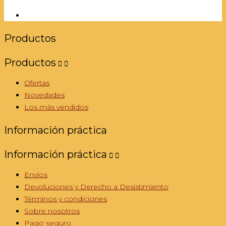
Productos
Productos


Ofertas
Novedades
Los más vendidos
Información práctica
Información práctica


Envíos
Devoluciones y Derecho a Desistimiento
Términos y condiciones
Sobre nosotros
Pago seguro