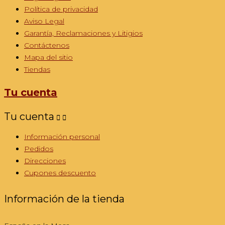
Política de privacidad
Aviso Legal
Garantía, Reclamaciones y Litigios
Contáctenos
Mapa del sitio
Tiendas
Tu cuenta
Tu cuenta


Información personal
Pedidos
Direcciones
Cupones descuento
Información de la tienda