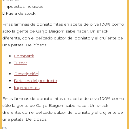
Impuestos incluidos

Fuera de stock
Finas láminas de boniato fritas en aceite de oliva 100% como
sólo la gente de Garijo Baigorri sabe hacer. Un snack
diferente, con el delicado dulzor del boniato y el crujiente de
una patata. Deliciosos.
Compartir
Tuitear
Descripción
Detalles del producto
Ingredientes
Finas láminas de boniato fritas en aceite de oliva 100% como
sólo la gente de Garijo Baigorri sabe hacer. Un snack
diferente, con el delicado dulzor del boniato y el crujiente de
una patata. Deliciosos.