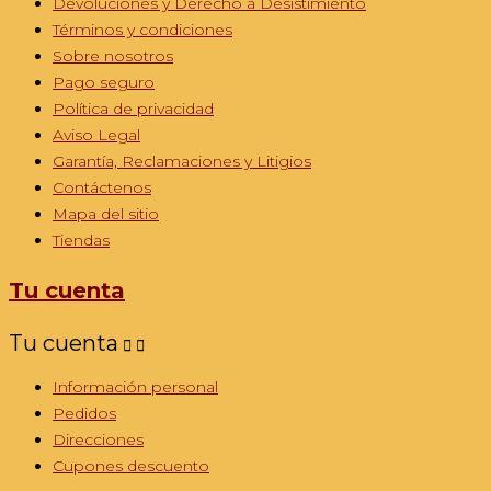
Devoluciones y Derecho a Desistimiento
Términos y condiciones
Sobre nosotros
Pago seguro
Política de privacidad
Aviso Legal
Garantía, Reclamaciones y Litigios
Contáctenos
Mapa del sitio
Tiendas
Tu cuenta
Tu cuenta


Información personal
Pedidos
Direcciones
Cupones descuento