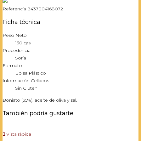
Referencia
8437004168072
Ficha técnica
Peso Neto
130 grs.
Procedencia
Soria
Formato
Bolsa Plástico
Información Celíacos
Sin Gluten
Boniato (35%), aceite de oliva y sal.
También podría gustarte

Vista rápida