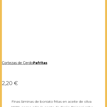
Cortezas de Cerdo
Pafritas
2,20 €
Finas láminas de boniato fritas en aceite de oliva