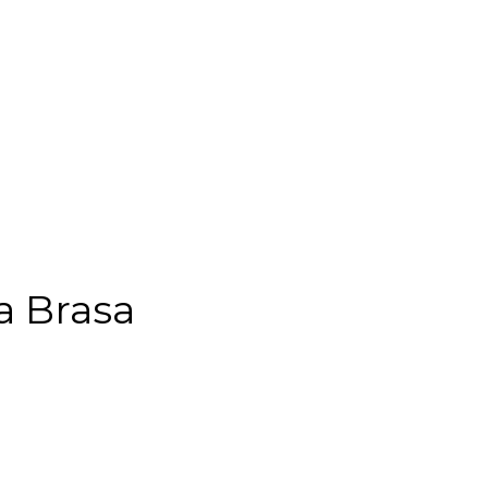
a Brasa