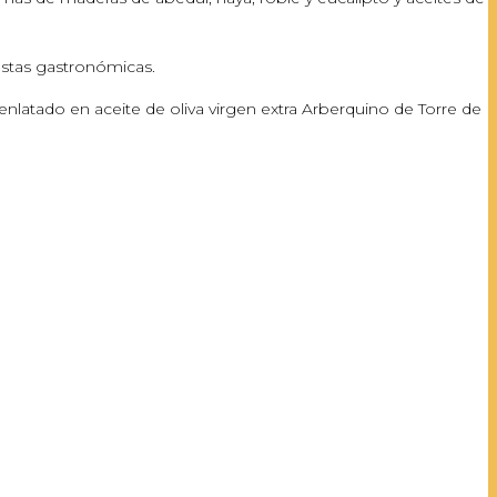
estas gastronómicas.
nlatado en aceite de oliva virgen extra Arberquino de Torre de