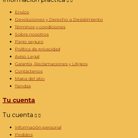


Envíos
Devoluciones y Derecho a Desistimiento
Términos y condiciones
Sobre nosotros
Pago seguro
Política de privacidad
Aviso Legal
Garantía, Reclamaciones y Litigios
Contáctenos
Mapa del sitio
Tiendas
Tu cuenta
Tu cuenta


Información personal
Pedidos