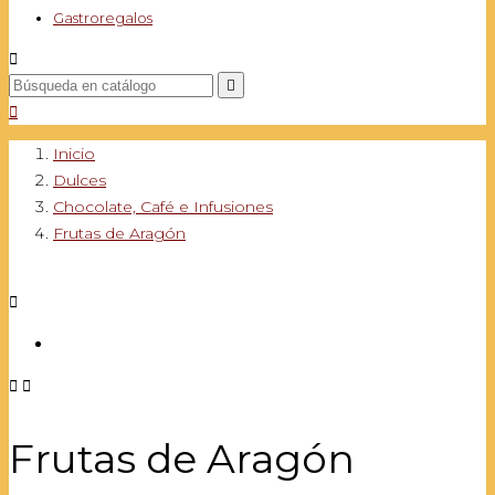
Gastroregalos



Inicio
Dulces
Chocolate, Café e Infusiones
Frutas de Aragón



Frutas de Aragón