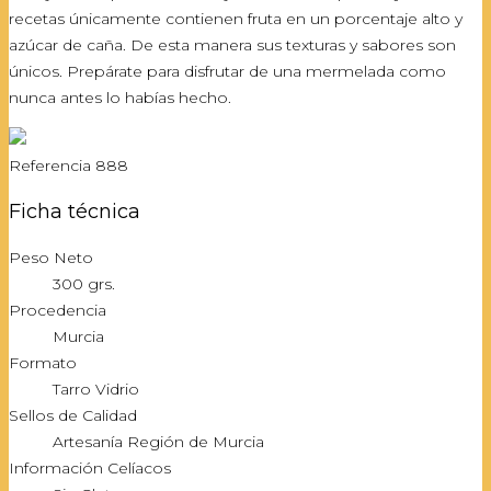
recetas únicamente contienen fruta en un porcentaje alto y
azúcar de caña. De esta manera sus texturas y sabores son
únicos. Prepárate para disfrutar de una mermelada como
nunca antes lo habías hecho.
Referencia
888
Ficha técnica
Peso Neto
300 grs.
Procedencia
Murcia
Formato
Tarro Vidrio
Sellos de Calidad
Artesanía Región de Murcia
Información Celíacos