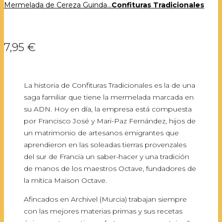
Mermelada de Cereza Guinda...
Confituras Tradicionales
7,95 €
La historia de Confituras Tradicionales es la de una
saga familiar que tiene la mermelada marcada en
su ADN. Hoy en día, la empresa está compuesta
por Francisco José y Mari-Paz Fernández, hijos de
un matrimonio de artesanos emigrantes que
aprendieron en las soleadas tierras provenzales
del sur de Francia un saber-hacer y una tradición
de manos de los maestros Octave, fundadores de
la mítica Maison Octave.
Afincados en Archivel (Murcia) trabajan siempre
con las mejores materias primas y sus recetas