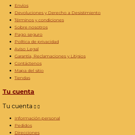
Envíos
Devoluciones y Derecho a Desistimiento
Términos y condiciones
Sobre nosotros
Pago seguro
Política de privacidad
Aviso Legal
Garantía, Reclamaciones y Litigios
Contáctenos
Mapa del sitio
Tiendas
Tu cuenta
Tu cuenta


Información personal
Pedidos
Direcciones