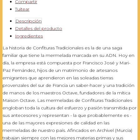
Compartir
Tuitear
Descripción
Detalles del producto
Ingredientes
La historia de Confituras Tradicionales es la de una saga
familiar que tiene la mermelada marcada en su ADN. Hoy en
día, la empresa está compuesta por Francisco José y Mari-
Paz Fernández, hijos de un matrimonio de artesanos
emigrantes que aprendieron en las soleadas tierras
provenzales del sur de Francia un saber-hacer y una tradición
de manos de los maestros Octave, fundadores de la mítica
Maison Octave. Las mermeladas de Confituras Tradicionales
engloban toda la cultura del esfuerzo y pasión transmitida por
sus antecesores y representan - la que probablemente es -
una de las mayores expresiones de calidad en las
mermeladas de nuestro país. Afincados en Archivel (Murcia)
trabajan siempre con las mejores materias primas y sus