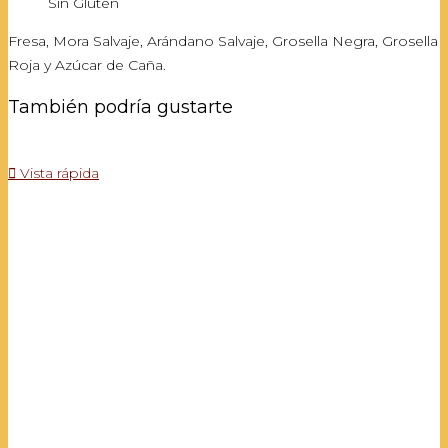
Sin Gluten
Fresa, Mora Salvaje, Arándano Salvaje, Grosella Negra, Grosella
Roja y Azúcar de Caña.
También podría gustarte

Vista rápida