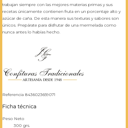
trabajan siempre con las mejores materias primas y sus
recetas únicamente contienen fruta en un porcentaje alto y
azúcar de caña. De esta manera sus texturas y sabores son
únicos. Prepárate para disfrutar de una mermelada como
nunca antes lo habías hecho.
Referencia
8436023659071
Ficha técnica
Peso Neto
300 grs.