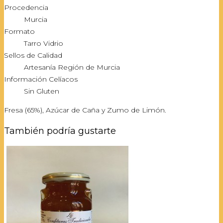
Procedencia
Murcia
Formato
Tarro Vidrio
Sellos de Calidad
Artesanía Región de Murcia
Información Celíacos
Sin Gluten
Fresa (65%), Azúcar de Caña y Zumo de Limón.
También podría gustarte