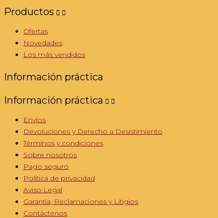
Productos


Ofertas
Novedades
Los más vendidos
Información práctica
Información práctica


Envíos
Devoluciones y Derecho a Desistimiento
Términos y condiciones
Sobre nosotros
Pago seguro
Política de privacidad
Aviso Legal
Garantía, Reclamaciones y Litigios
Contáctenos