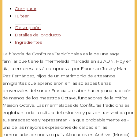
Compartir
Tuitear
Descripción
Detalles del producto
Ingredientes
La historia de Confituras Tradicionales es la de una saga
familiar que tiene la mermelada marcada en su ADN. Hoy en
día, la empresa está compuesta por Francisco José y Mari-
Paz Fernández, hijos de un matrimonio de artesanos
emigrantes que aprendieron en las soleadas tierras
provenzales del sur de Francia un saber-hacer y una tradición
de manos de los maestros Octave, fundadores de la mítica
Maison Octave. Las mermeladas de Confituras Tradicionales
engloban toda la cultura del esfuerzo y pasión transmitida por
sus antecesores y representan - la que probablemente es -
una de las mayores expresiones de calidad en las
mermeladas de nuestro país. Afincados en Archivel (Murcia)