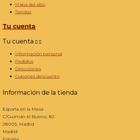
Mapa del sitio
Tiendas
Tu cuenta
Tu cuenta


Información personal
Pedidos
Direcciones
Cupones descuento
Información de la tienda
España en la Mesa
C/Guzmán el Bueno, 82
28003, Madrid
Madrid
España