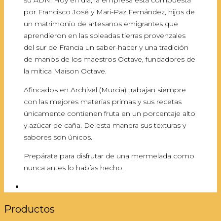
por Francisco José y Mari-Paz Fernández, hijos de
un matrimonio de artesanos emigrantes que
aprendieron en las soleadas tierras provenzales
del sur de Francia un saber-hacer y una tradición
de manos de los maestros Octave, fundadores de
la mítica Maison Octave.
Afincados en Archivel (Murcia) trabajan siempre
con las mejores materias primas y sus recetas
únicamente contienen fruta en un porcentaje alto
y azúcar de caña. De esta manera sus texturas y
sabores son únicos.
Prepárate para disfrutar de una mermelada como
nunca antes lo habías hecho.
Productos