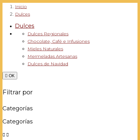
Inicio
Dulces
Dulces
Dulces Regionales
Chocolate, Café e Infusiones
Mieles Naturales
Mermeladas Artesanas
Dulces de Navidad

OK
Filtrar por
Categorías
Categorías

