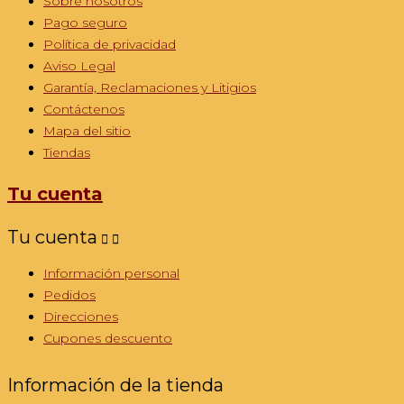
Sobre nosotros
Pago seguro
Política de privacidad
Aviso Legal
Garantía, Reclamaciones y Litigios
Contáctenos
Mapa del sitio
Tiendas
Tu cuenta
Tu cuenta


Información personal
Pedidos
Direcciones
Cupones descuento
Información de la tienda