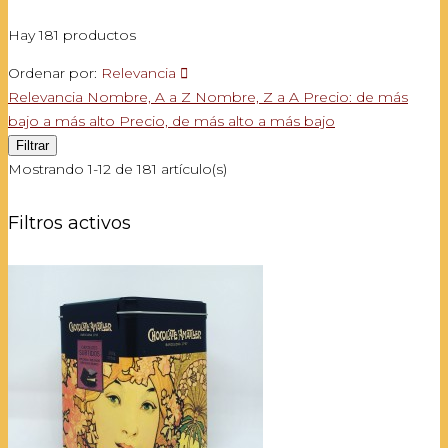
Hay 181 productos
Ordenar por:
Relevancia

Relevancia
Nombre, A a Z
Nombre, Z a A
Precio: de más
bajo a más alto
Precio, de más alto a más bajo
Filtrar
Mostrando 1-12 de 181 artículo(s)
Filtros activos