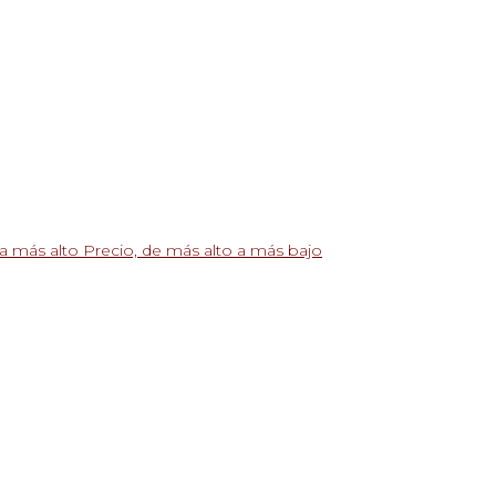
 a más alto
Precio, de más alto a más bajo